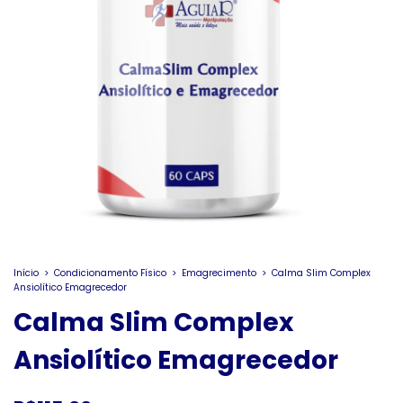
Início
>
Condicionamento Físico
>
Emagrecimento
>
Calma Slim Complex
Ansiolítico Emagrecedor
Calma Slim Complex
Ansiolítico Emagrecedor